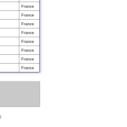
France
France
France
France
France
France
France
France
6