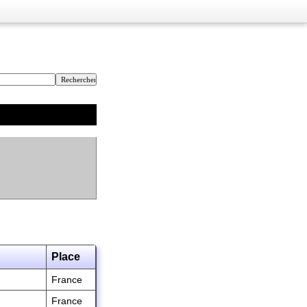
Place
France
France