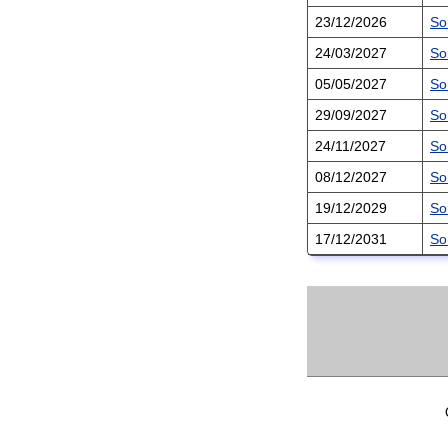
23/12/2026
So
24/03/2027
So
05/05/2027
So
29/09/2027
So
24/11/2027
So
08/12/2027
So
19/12/2029
So
17/12/2031
So