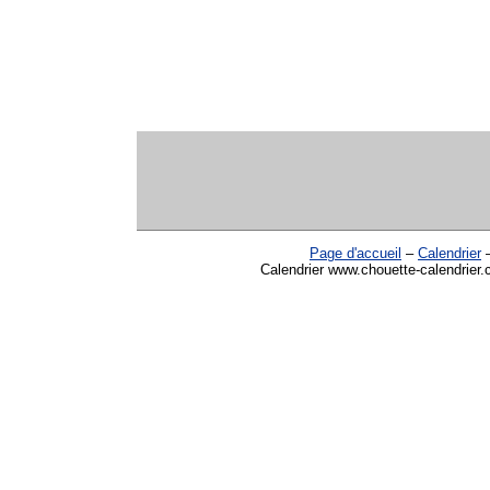
Page d'accueil
–
Calendrier
Calendrier www.chouette-calendrier.c