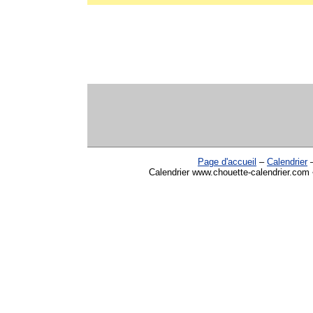
Page d'accueil
–
Calendrier
Calendrier www.chouette-calendrier.com • 