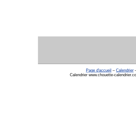
Page d'accueil
–
Calendrier
Calendrier www.chouette-calendrier.co