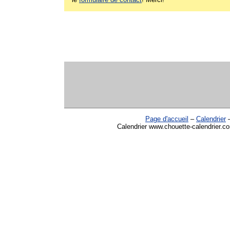
Page d'accueil
–
Calendrier
Calendrier www.chouette-calendrier.co