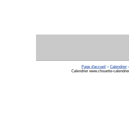
Page d'accueil
–
Calendrier
Calendrier www.chouette-calendrier.