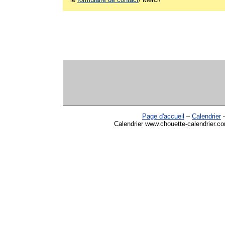
Page d'accueil
–
Calendrier
Calendrier www.chouette-calendrier.co