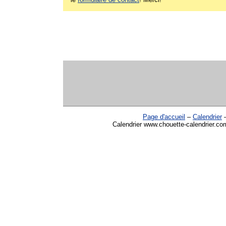
Page d'accueil
–
Calendrier
Calendrier www.chouette-calendrier.com