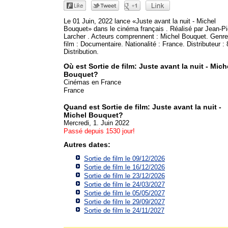
Le 01 Juin, 2022 lance «Juste avant la nuit - Michel
Bouquet» dans le cinéma français . Réalisé par Jean-Pi
Larcher . Acteurs comprennent : Michel Bouquet. Genre
film : Documentaire. Nationalité : France. Distributeur :
Distribution.
Où est Sortie de film: Juste avant la nuit - Mich
Bouquet?
Cinémas en France
France
Quand est Sortie de film: Juste avant la nuit -
Michel Bouquet?
Mercredi, 1. Juin 2022
Passé depuis 1530 jour!
Autres dates:
Sortie de film le 09/12/2026
Sortie de film le 16/12/2026
Sortie de film le 23/12/2026
Sortie de film le 24/03/2027
Sortie de film le 05/05/2027
Sortie de film le 29/09/2027
Sortie de film le 24/11/2027