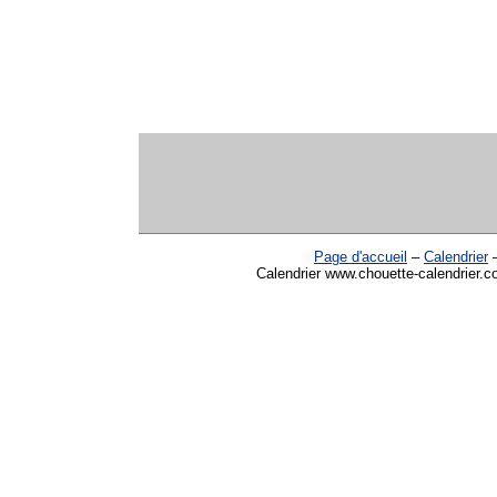
Page d'accueil
–
Calendrier
Calendrier www.chouette-calendrier.co