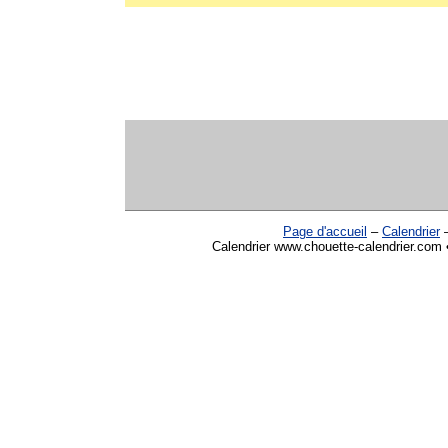
Page d'accueil
–
Calendrier
Calendrier www.chouette-calendrier.com •