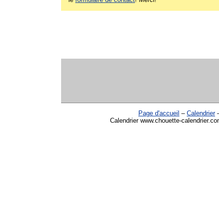
Page d'accueil
–
Calendrier
Calendrier www.chouette-calendrier.com