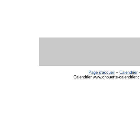
Page d'accueil
–
Calendrier
Calendrier www.chouette-calendrier.c