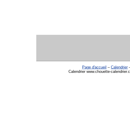
Page d'accueil
–
Calendrier
Calendrier www.chouette-calendrier.c