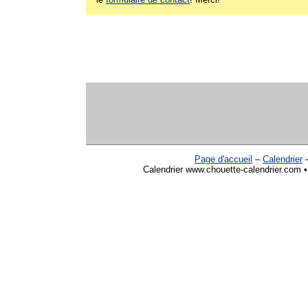
Page d'accueil
–
Calendrier
Calendrier www.chouette-calendrier.com • 