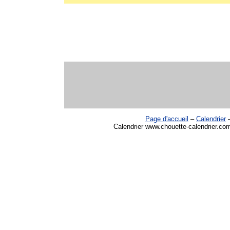
Page d'accueil
–
Calendrier
Calendrier www.chouette-calendrier.com