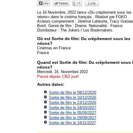
Le 16 Novembre, 2022 lance «Du crépitement sous les
néons» dans le cinéma français . Réalisé par FGKO .
Acteurs comprennent : Jérémie Laheurte, Tracy Gotoas
Bosh. Genre de film : Drame. Nationalité : France.
Distributeur : The Jokers / Les Bookmakers.
Où est Sortie de film: Du crépitement sous les
néons?
Cinémas en France
France
Quand est Sortie de film: Du crépitement sous 
néons?
Mercredi, 16. Novembre 2022
Passé depuis 1362 jour!
Autres dates:
Sortie de film le 09/12/2026
Sortie de film le 16/12/2026
Sortie de film le 23/12/2026
Sortie de film le 24/03/2027
Sortie de film le 05/05/2027
Sortie de film le 29/09/2027
Sortie de film le 24/11/2027