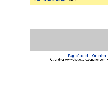
Page d'accueil
–
Calendrier
Calendrier www.chouette-calendrier.com •