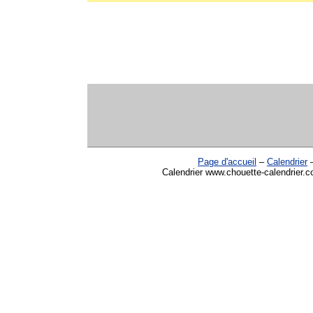
Page d'accueil
–
Calendrier
Calendrier www.chouette-calendrier.co