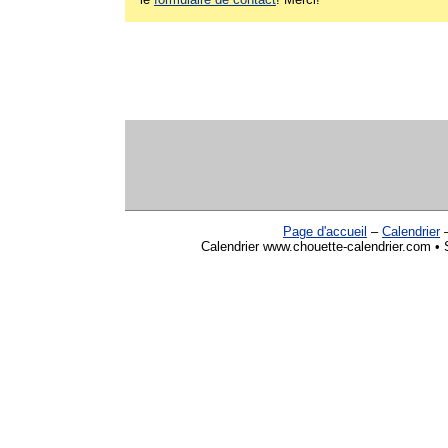
Page d'accueil
–
Calendrier
Calendrier www.chouette-calendrier.com • 