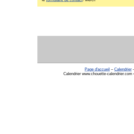
Page d'accueil
–
Calendrier
Calendrier www.chouette-calendrier.com •