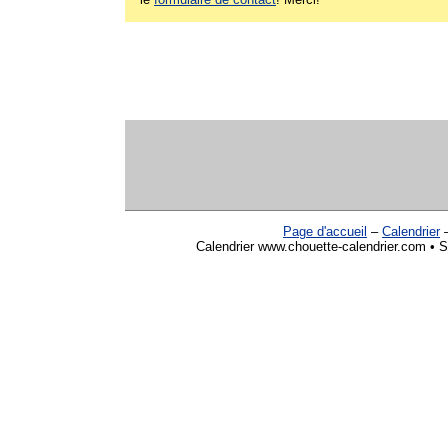
Page d'accueil
–
Calendrier
Calendrier www.chouette-calendrier.com • Sor