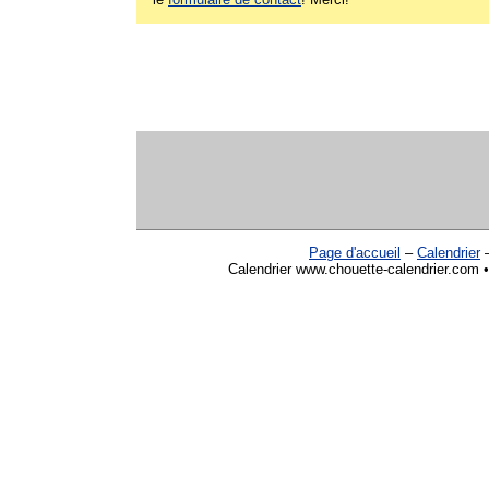
Page d'accueil
–
Calendrier
Calendrier www.chouette-calendrier.com • 