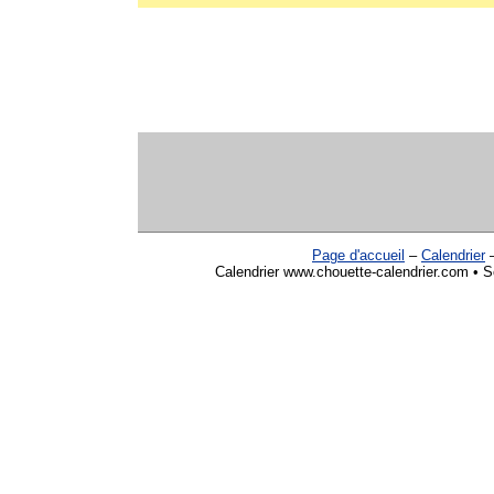
Page d'accueil
–
Calendrier
Calendrier www.chouette-calendrier.com • So