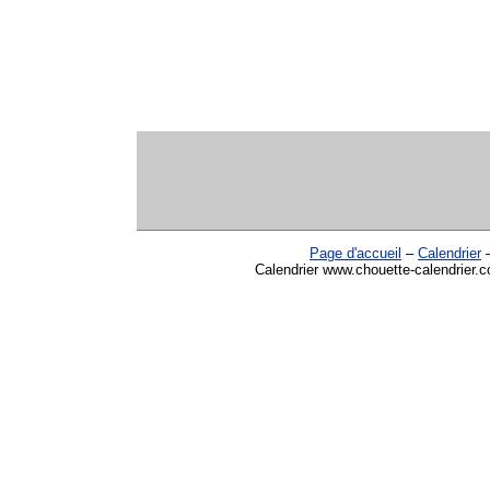
Page d'accueil
–
Calendrier
Calendrier www.chouette-calendrier.co