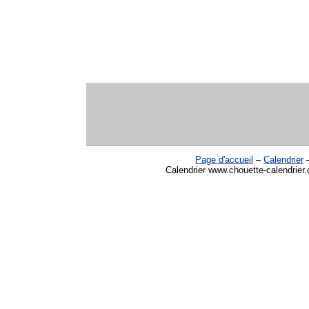
Page d'accueil
–
Calendrier
Calendrier www.chouette-calendrier.