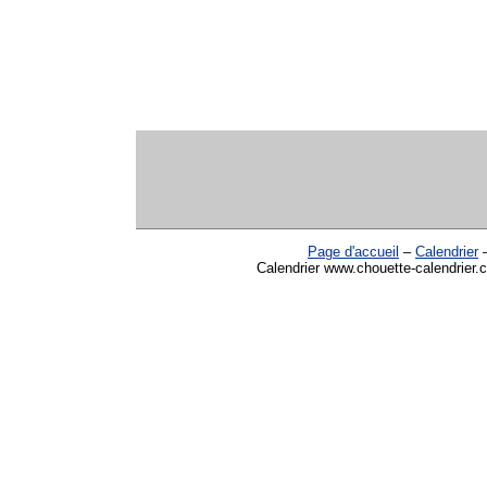
Page d'accueil
–
Calendrier
Calendrier www.chouette-calendrier.co