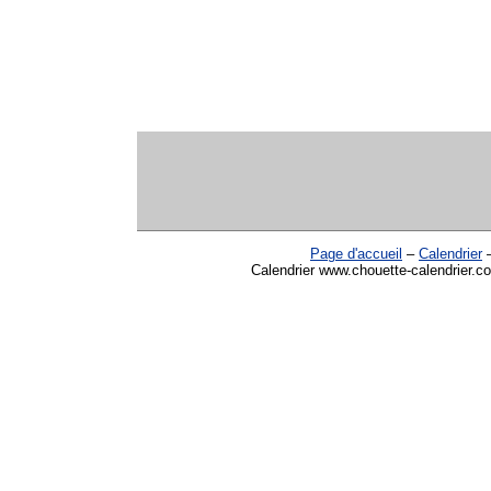
Page d'accueil
–
Calendrier
Calendrier www.chouette-calendrier.com