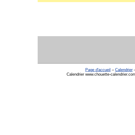
Page d'accueil
–
Calendrier
Calendrier www.chouette-calendrier.com 