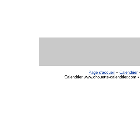
Page d'accueil
–
Calendrier
Calendrier www.chouette-calendrier.com •