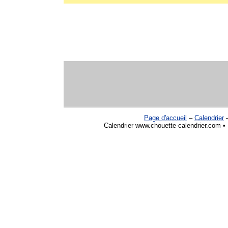
Page d'accueil
–
Calendrier
Calendrier www.chouette-calendrier.com • 