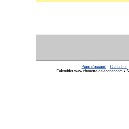
Page d'accueil
–
Calendrier
Calendrier www.chouette-calendrier.com • So