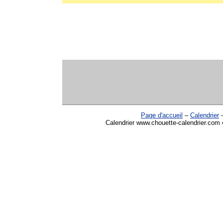
Page d'accueil
–
Calendrier
Calendrier www.chouette-calendrier.com • 