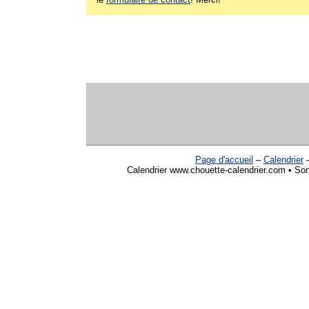
Page d'accueil
–
Calendrier
Calendrier www.chouette-calendrier.com • Sor