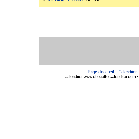
Page d'accueil
–
Calendrier
Calendrier www.chouette-calendrier.com • 